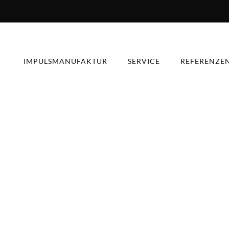
IMPULSMANUFAKTUR
SERVICE
REFERENZE