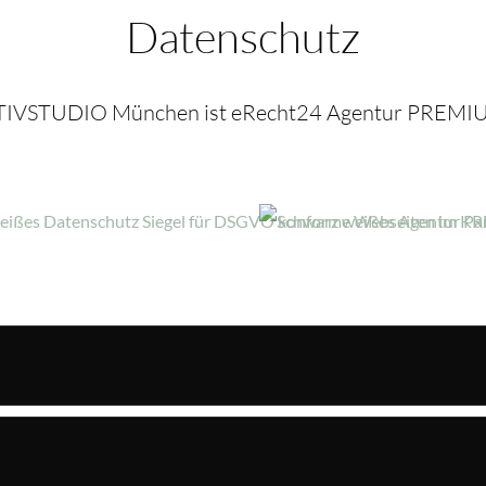
Datenschutz
IVSTUDIO München ist eRecht24 Agentur PREMIU