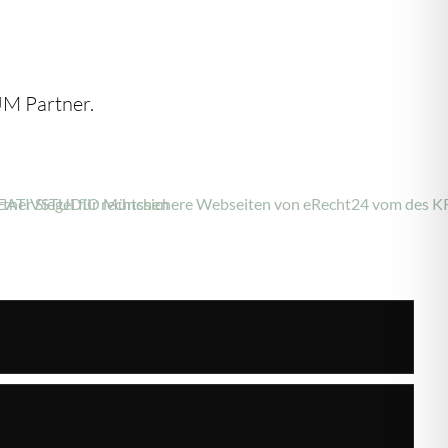
M Partner.