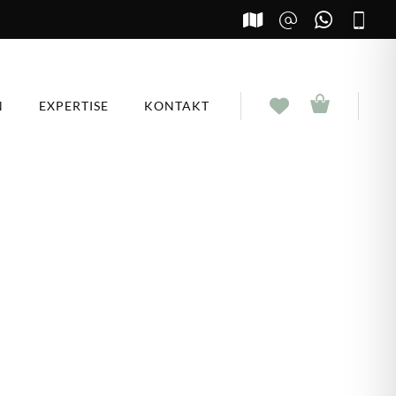
N
EXPERTISE
KONTAKT