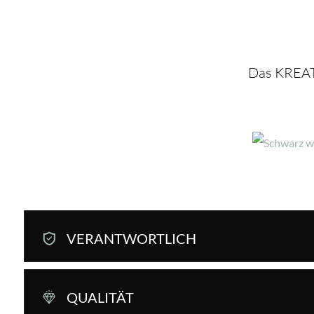
Das KREAT
VERANTWORTLICH
QUALITÄT