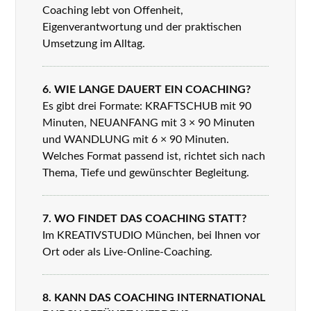
Coaching lebt von Offenheit,
Eigenverantwortung und der praktischen
Umsetzung im Alltag.
6. WIE LANGE DAUERT EIN COACHING?
Es gibt drei Formate: KRAFTSCHUB mit 90
Minuten, NEUANFANG mit 3 × 90 Minuten
und WANDLUNG mit 6 × 90 Minuten.
Welches Format passend ist, richtet sich nach
Thema, Tiefe und gewünschter Begleitung.
7. WO FINDET DAS COACHING STATT?
Im KREATIVSTUDIO München, bei Ihnen vor
Ort oder als Live-Online-Coaching.
8. KANN DAS COACHING INTERNATIONAL