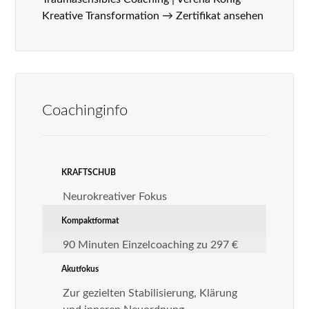
Kreative Transformation →
Zertifikat ansehen
Coachinginfo
KRAFTSCHUB
Neurokreativer Fokus
Kompaktformat
90 Minuten Einzelcoaching zu 297 €
Akutfokus
Zur gezielten Stabilisierung, Klärung