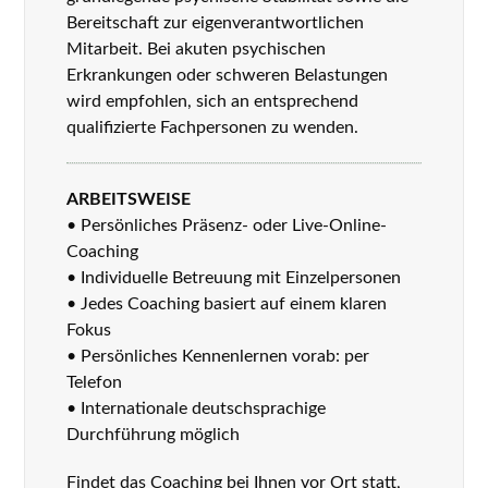
Bereitschaft zur eigenverantwortlichen
Mitarbeit. Bei akuten psychischen
Erkrankungen oder schweren Belastungen
wird empfohlen, sich an entsprechend
qualifizierte Fachpersonen zu wenden.
ARBEITSWEISE
• Persönliches Präsenz- oder Live-Online-
Coaching
• Individuelle Betreuung mit Einzelpersonen
• Jedes Coaching basiert auf einem klaren
Fokus
• Persönliches Kennenlernen vorab: per
Telefon
• Internationale deutschsprachige
Durchführung möglich
Findet das Coaching bei Ihnen vor Ort statt,