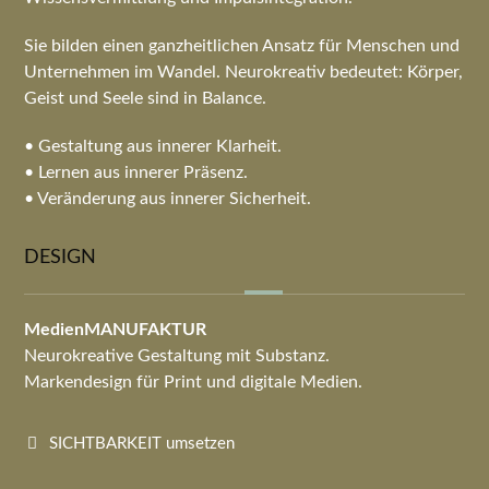
Sie bilden einen ganzheitlichen Ansatz für Menschen und
Unternehmen im Wandel. Neurokreativ bedeutet: Körper,
Geist und Seele sind in Balance.
• Gestaltung aus innerer Klarheit.
• Lernen aus innerer Präsenz.
• Veränderung aus innerer Sicherheit.
DESIGN
MedienMANUFAKTUR
Neurokreative Gestaltung mit Substanz.
Markendesign für Print und digitale Medien.
SICHTBARKEIT umsetzen