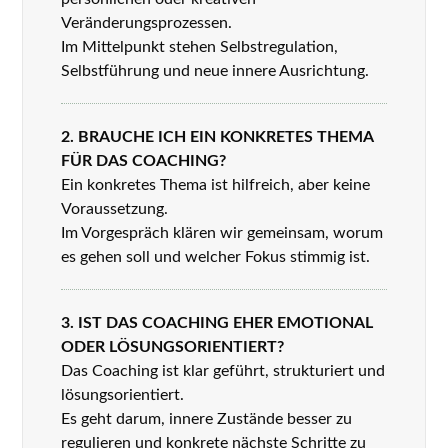
Veränderungsprozessen.
Im Mittelpunkt stehen Selbstregulation,
Selbstführung und neue innere Ausrichtung.
2. BRAUCHE ICH EIN KONKRETES THEMA
FÜR DAS COACHING?
Ein konkretes Thema ist hilfreich, aber keine
Voraussetzung.
Im Vorgespräch klären wir gemeinsam, worum
es gehen soll und welcher Fokus stimmig ist.
3. IST DAS COACHING EHER EMOTIONAL
ODER LÖSUNGSORIENTIERT?
Das Coaching ist klar geführt, strukturiert und
lösungsorientiert.
Es geht darum, innere Zustände besser zu
regulieren und konkrete nächste Schritte zu