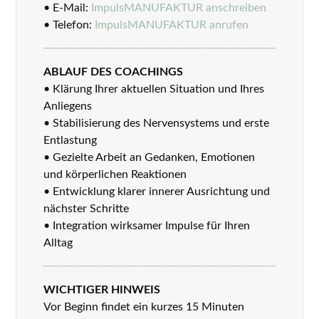
• E-Mail:
ImpulsMANUFAKTUR anschreiben
• Telefon:
ImpulsMANUFAKTUR anrufen
ABLAUF DES COACHINGS
• Klärung Ihrer aktuellen Situation und Ihres
Anliegens
• Stabilisierung des Nervensystems und erste
Entlastung
• Gezielte Arbeit an Gedanken, Emotionen
und körperlichen Reaktionen
• Entwicklung klarer innerer Ausrichtung und
nächster Schritte
• Integration wirksamer Impulse für Ihren
Alltag
WICHTIGER HINWEIS
Vor Beginn findet ein kurzes 15 Minuten