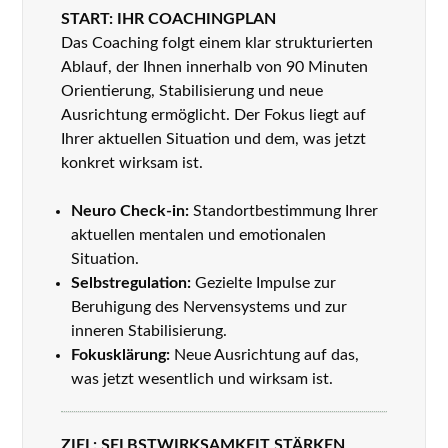
START: IHR COACHINGPLAN
Das Coaching folgt einem klar strukturierten
Ablauf, der Ihnen innerhalb von 90 Minuten
Orientierung, Stabilisierung und neue
Ausrichtung ermöglicht. Der Fokus liegt auf
Ihrer aktuellen Situation und dem, was jetzt
konkret wirksam ist.
Neuro Check-in:
Standortbestimmung Ihrer
aktuellen mentalen und emotionalen
Situation.
Selbstregulation:
Gezielte Impulse zur
Beruhigung des Nervensystems und zur
inneren Stabilisierung.
Fokusklärung:
Neue Ausrichtung auf das,
was jetzt wesentlich und wirksam ist.
ZIEL: SELBSTWIRKSAMKEIT STÄRKEN