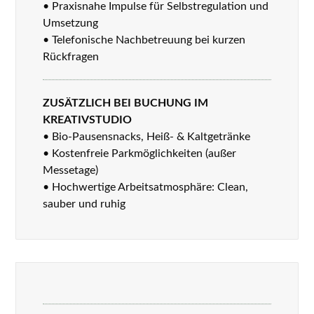
• Praxisnahe Impulse für Selbstregulation und
Umsetzung
• Telefonische Nachbetreuung bei kurzen
Rückfragen
ZUSÄTZLICH BEI BUCHUNG IM
KREATIVSTUDIO
• Bio-Pausensnacks, Heiß- & Kaltgetränke
• Kostenfreie Parkmöglichkeiten (außer
Messetage)
• Hochwertige Arbeitsatmosphäre: Clean,
sauber und ruhig