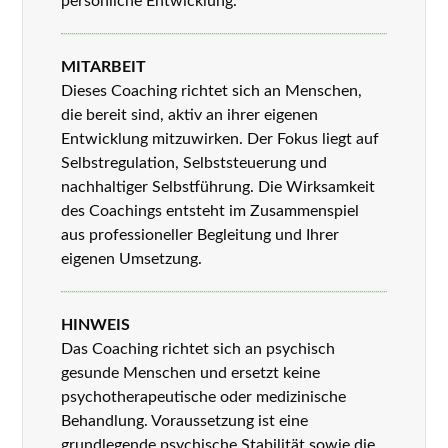
persönliche Entwicklung.
MITARBEIT
Dieses Coaching richtet sich an Menschen,
die bereit sind, aktiv an ihrer eigenen
Entwicklung mitzuwirken. Der Fokus liegt auf
Selbstregulation, Selbststeuerung und
nachhaltiger Selbstführung. Die Wirksamkeit
des Coachings entsteht im Zusammenspiel
aus professioneller Begleitung und Ihrer
eigenen Umsetzung.
HINWEIS
Das Coaching richtet sich an psychisch
gesunde Menschen und ersetzt keine
psychotherapeutische oder medizinische
Behandlung. Voraussetzung ist eine
grundlegende psychische Stabilität sowie die