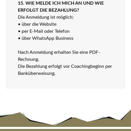
15. WIE MELDE ICH MICH AN UND WIE
ERFOLGT DIE BEZAHLUNG?
Die Anmeldung ist möglich:
• über die Website
• per E-Mail oder Telefon
• über WhatsApp Business
Nach Anmeldung erhalten Sie eine PDF-
Rechnung.
Die Bezahlung erfolgt vor Coachingbeginn per
Banküberweisung.