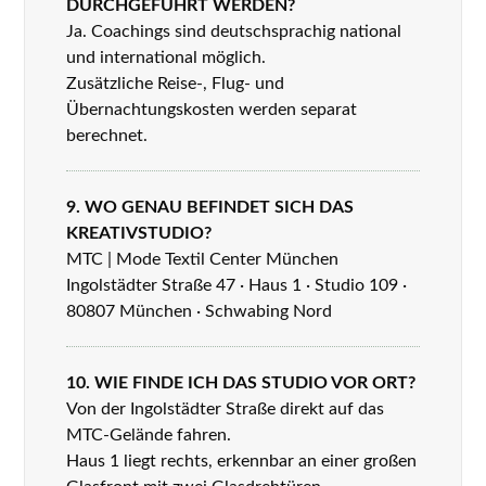
DURCHGEFÜHRT WERDEN?
Ja. Coachings sind deutschsprachig national
und international möglich.
Zusätzliche Reise-, Flug- und
Übernachtungskosten werden separat
berechnet.
9. WO GENAU BEFINDET SICH DAS
KREATIVSTUDIO?
MTC | Mode Textil Center München
Ingolstädter Straße 47 · Haus 1 · Studio 109 ·
80807 München · Schwabing Nord
10. WIE FINDE ICH DAS STUDIO VOR ORT?
Von der Ingolstädter Straße direkt auf das
MTC-Gelände fahren.
Haus 1 liegt rechts, erkennbar an einer großen