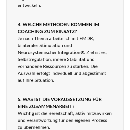
entwickeln.
4. WELCHE METHODEN KOMMEN IM
COACHING ZUM EINSATZ?
Je nach Thema arbeite ich mit EMDR,
bilateraler Stimulation und
Neurosystemischer Integration®. Ziel ist es,
Selbstregulation, innere Stabilität und
vorhandene Ressourcen zu stärken. Die
Auswahl erfolgt individuell und abgestimmt
auf Ihre Situation.
5. WAS IST DIE VORAUSSETZUNG FÜR
EINE ZUSAMMENARBEIT?
Wichtig ist die Bereitschaft, aktiv mitzuwirken
und Verantwortung für den eigenen Prozess
zu übernehmen.