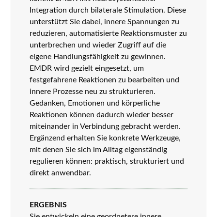
Integration durch
bilaterale Stimulation. Diese
unterstützt Sie dabei, innere Spannungen zu
reduzieren, automatisierte Reaktionsmuster zu
unterbrechen und wieder Zugriff auf die
eigene Handlungsfähigkeit zu gewinnen.
EMDR wird gezielt eingesetzt, um
festgefahrene Reaktionen zu bearbeiten und
innere Prozesse neu zu strukturieren.
Gedanken, Emotionen und körperliche
Reaktionen können dadurch wieder besser
miteinander in Verbindung gebracht werden.
Ergänzend erhalten Sie konkrete Werkzeuge,
mit denen Sie sich im Alltag eigenständig
regulieren können: praktisch, strukturiert und
direkt anwendbar.
ERGEBNIS
Sie entwickeln eine geordnetere innere