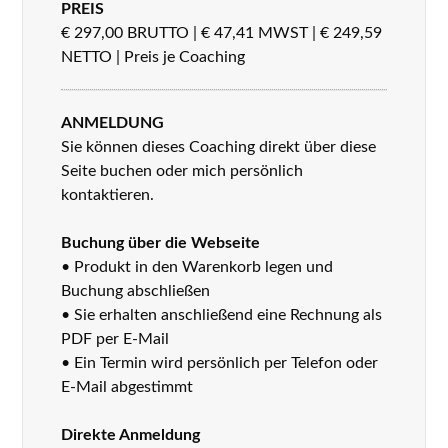
PREIS
€ 297,00 BRUTTO | € 47,41 MWST | € 249,59
NETTO | Preis je Coaching
ANMELDUNG
Sie können dieses Coaching direkt über diese
Seite buchen oder mich persönlich
kontaktieren.
Buchung über die Webseite
• Produkt in den Warenkorb legen und
Buchung abschließen
• Sie erhalten anschließend eine Rechnung als
PDF per E-Mail
• Ein Termin wird persönlich per Telefon oder
E-Mail abgestimmt
Direkte Anmeldung