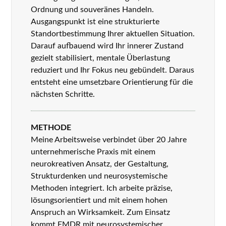
Ordnung und souveränes Handeln.
Ausgangspunkt ist eine strukturierte
Standortbestimmung Ihrer aktuellen Situation.
Darauf aufbauend wird Ihr innerer Zustand
gezielt stabilisiert, mentale Überlastung
reduziert und Ihr Fokus neu gebündelt. Daraus
entsteht eine umsetzbare Orientierung für die
nächsten Schritte.
METHODE
Meine Arbeitsweise verbindet über 20 Jahre
unternehmerische Praxis mit einem
neurokreativen Ansatz, der Gestaltung,
Strukturdenken und neurosystemische
Methoden integriert. Ich arbeite präzise,
lösungsorientiert und mit einem hohen
Anspruch an Wirksamkeit. Zum Einsatz
kommt
EMDR mit neurosystemischer