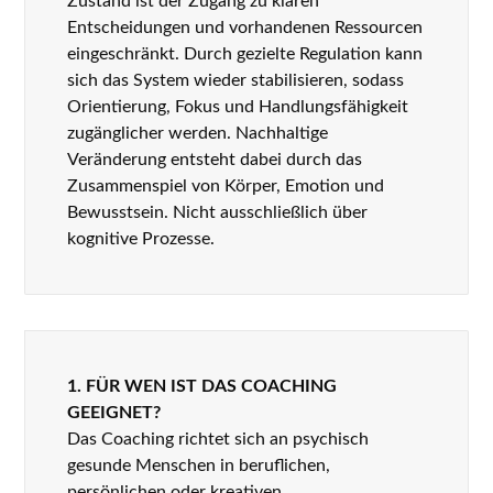
Zustand ist der Zugang zu klaren
Entscheidungen und vorhandenen Ressourcen
eingeschränkt. Durch gezielte Regulation kann
sich das System wieder stabilisieren, sodass
Orientierung, Fokus und Handlungsfähigkeit
zugänglicher werden. Nachhaltige
Veränderung entsteht dabei durch das
Zusammenspiel von Körper, Emotion und
Bewusstsein. Nicht ausschließlich über
kognitive Prozesse.
1. FÜR WEN IST DAS COACHING
GEEIGNET?
Das Coaching richtet sich an psychisch
gesunde Menschen in beruflichen,
persönlichen oder kreativen