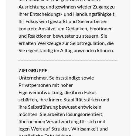
Ausrichtung und gewinnen wieder Zugang zu
Ihrer Entscheidungs- und Handlungsfähigkeit.
Ihr Fokus wird gestärkt und Sie erarbeiten
konkrete Ansätze, um Gedanken, Emotionen
und Reaktionen bewusster zu steuern. Sie
erhalten Werkzeuge zur Selbstregulation, die
Sie eigenständig im Alltag anwenden können.
ZIELGRUPPE
Unternehmer, Selbstständige sowie
Privatpersonen mit hoher
Eigenverantwortung, die ihren Fokus
schärfen, ihre innere Stabilität stärken und
ihre Selbstführung bewusst entwickeln
möchten. Sie arbeiten lösungsorientiert,
übernehmen Verantwortung für sich und
legen Wert auf Struktur, Wirksamkeit und