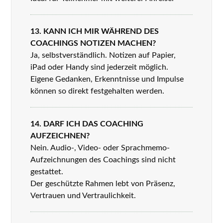
13. KANN ICH MIR WÄHREND DES
COACHINGS NOTIZEN MACHEN?
Ja, selbstverständlich. Notizen auf Papier,
iPad oder Handy sind jederzeit möglich.
Eigene Gedanken, Erkenntnisse und Impulse
können so direkt festgehalten werden.
14. DARF ICH DAS COACHING
AUFZEICHNEN?
Nein. Audio-, Video- oder Sprachmemo-
Aufzeichnungen des Coachings sind nicht
gestattet.
Der geschützte Rahmen lebt von Präsenz,
Vertrauen und Vertraulichkeit.