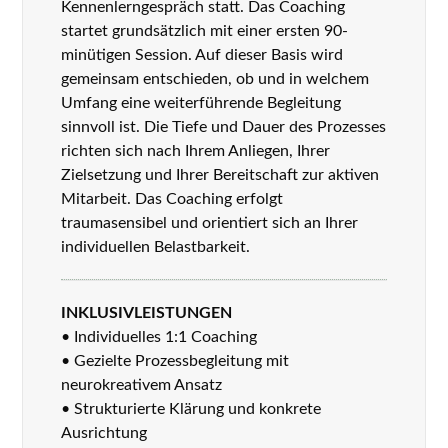
Kennenlerngespräch statt. Das Coaching
startet grundsätzlich mit einer ersten 90-
minütigen Session. Auf dieser Basis wird
gemeinsam entschieden, ob und in welchem
Umfang eine weiterführende Begleitung
sinnvoll ist. Die Tiefe und Dauer des Prozesses
richten sich nach Ihrem Anliegen, Ihrer
Zielsetzung und Ihrer Bereitschaft zur aktiven
Mitarbeit. Das Coaching erfolgt
traumasensibel und orientiert sich an Ihrer
individuellen Belastbarkeit.
INKLUSIVLEISTUNGEN
• Individuelles 1:1 Coaching
• Gezielte Prozessbegleitung mit
neurokreativem Ansatz
• Strukturierte Klärung und konkrete
Ausrichtung