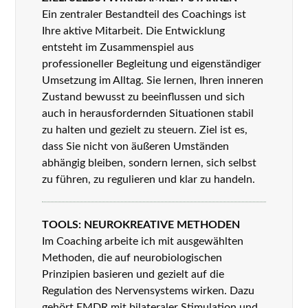
Ein zentraler Bestandteil des Coachings ist
Ihre aktive Mitarbeit. Die Entwicklung
entsteht im Zusammenspiel aus
professioneller Begleitung und eigenständiger
Umsetzung im Alltag. Sie lernen, Ihren inneren
Zustand bewusst zu beeinflussen und sich
auch in herausfordernden Situationen stabil
zu halten und gezielt zu steuern. Ziel ist es,
dass Sie nicht von äußeren Umständen
abhängig bleiben, sondern lernen, sich selbst
zu führen, zu regulieren und klar zu handeln.
TOOLS: NEUROKREATIVE METHODEN
Im Coaching arbeite ich mit ausgewählten
Methoden, die auf neurobiologischen
Prinzipien basieren und gezielt auf die
Regulation des Nervensystems wirken. Dazu
gehört EMDR mit bilateraler Stimulation und