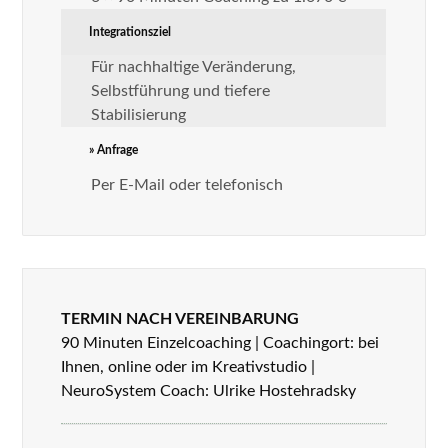
Integrationsziel
Für nachhaltige Veränderung,
Selbstführung und tiefere
Stabilisierung
» Anfrage
Per E-Mail oder telefonisch
TERMIN NACH VEREINBARUNG
90 Minuten Einzelcoaching | Coachingort: bei
Ihnen, online oder im Kreativstudio |
NeuroSystem Coach: Ulrike Hostehradsky