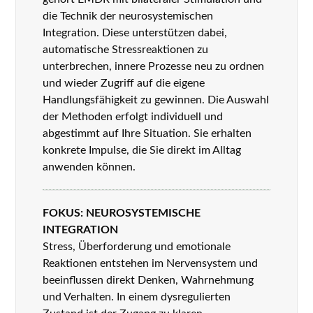
die Technik der neurosystemischen
Integration. Diese unterstützen dabei,
automatische Stressreaktionen zu
unterbrechen, innere Prozesse neu zu ordnen
und wieder Zugriff auf die eigene
Handlungsfähigkeit zu gewinnen. Die Auswahl
der Methoden erfolgt individuell und
abgestimmt auf Ihre Situation. Sie erhalten
konkrete Impulse, die Sie direkt im Alltag
anwenden können.
FOKUS: NEUROSYSTEMISCHE
INTEGRATION
Stress, Überforderung und emotionale
Reaktionen entstehen im Nervensystem und
beeinflussen direkt Denken, Wahrnehmung
und Verhalten. In einem dysregulierten